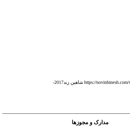
https://novinbinesh.com
شاهین زند
2017-
مدارک و مجوزها