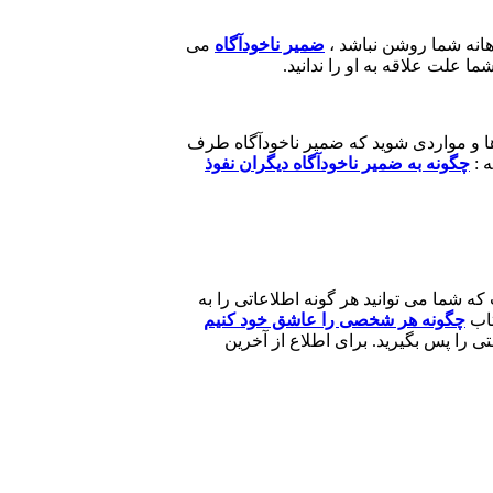
انه شما روشن نباشد ،
ضمیر ناخودآگاه
می
 علت علاقه به او را ندانید.
 ها و مواردی شوید که ضمیر ناخودآگاه طرف
 :
چگونه به ضمیر ناخودآگاه دیگران نفوذ
 شما می توانید هر گونه اطلاعاتی را به
تاب
چگونه هر شخصی را عاشق خود کنیم
را پس بگیرید. برای اطلاع از آخرین