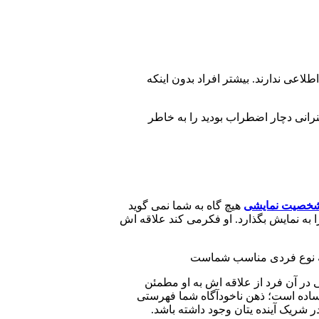
اعی ندارند. بیشتر افراد بدون اینکه
انی دچار اضطراب بودید را به خاطر
خصیت نمایشی
هیچ گاه به شما نمی گوید
 به نمایش بگذارد. او فکرمی کند علاقه اش
ند چه نوع فردی مناسب شماست
 در آن فرد از علاقه اش به او مطمئن
اده است؛ ذهن ناخودآگاه شما فهرستی
شریک آینده یتان وجود داشته باشد.