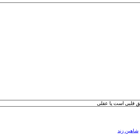
 قلبی است یا عقلی
شاهین زند