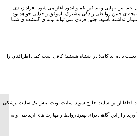
ل احساس تنهایی و تسکین غم و اندوه آغاز می شود. افراد زیادی
تیجه ی چنین روابطی زندگی مشترک ناموفق و جدایی خواهد بود.
مینان نداشته باشید، چنین فردی نمی تواند نیمه ی گمشده ی شما
 دست داده اید کاملا در اشتباه هستید؛ کافی است کمی اطرافتان را
ست لطفا از این سایت خارج شوید. سایت نویت بینش یک سایت پزشکی
رابطه 
دهنده 
د و از این آگاهی برای بهبود روابط و مهارت های ارتباطی و به
دارد...