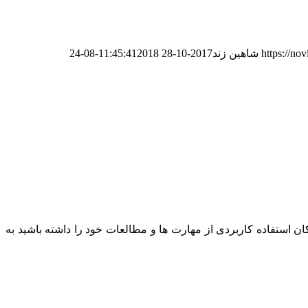
https://no
شاهین زند
2017-10-28 11:45:41
2018-08-24
 استفاده کاربردی از مهارت ها و مطالعات خود را داشته باشید به