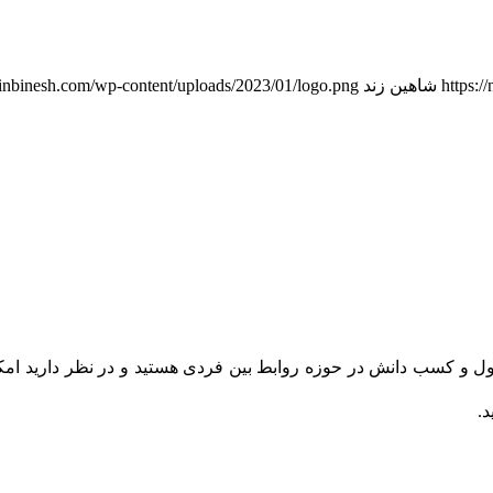
https:/
شاهین زند
vinbinesh.com/wp-content/uploads/2023/01/logo.png
 و کسب دانش در حوزه روابط بین فردی هستید و در نظر دارید امکان
.