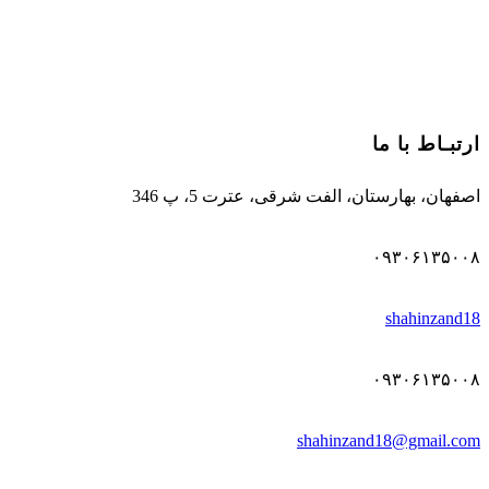
ارتبـاط با ما
اصفهان، بهارستان، الفت شرقی، عترت 5، پ 346
۰۹۳۰۶۱۳۵۰۰۸
shahinzand18
۰۹۳۰۶۱۳۵۰۰۸
shahinzand18@gmail.com