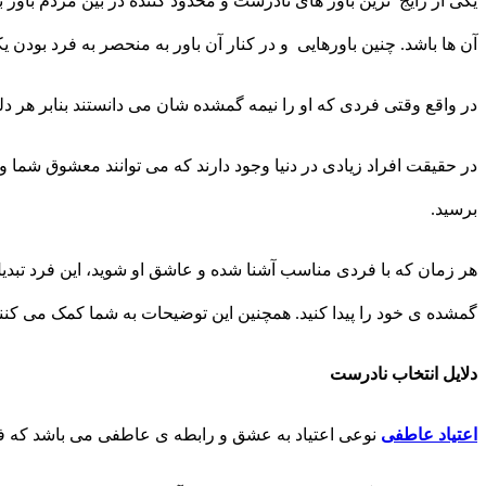
یکی از رایج ترین باور های نادرست و محدود کننده در بین مردم باور
آن ها باشد. چنین باورهایی و در کنار آن باور به منحصر به فرد بودن 
در واقع وقتی فردی که او را نیمه گمشده شان می دانستند بنابر هر د
در حقیقت افراد زیادی در دنیا وجود دارند که می توانند معشوق شما 
برسید.
هر زمان که با فردی مناسب آشنا شده و عاشق او شوید، این فرد تبدیل
گمشده ی خود را پیدا کنید. همچنین این توضیحات به شما کمک می کنن
دلایل انتخاب نادرست
اعتیاد عاطفی
نوعی اعتیاد به عشق و رابطه ی عاطفی می باشد که فرد 