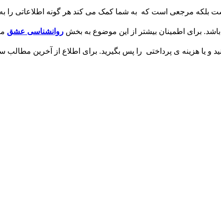
یست بلکه مرجعی است که به شما کمک می کند هر گونه اطلاعاتی را ب
شد. برای اطمینان بیشتر از این موضوع به بخش
روانشناسی
عشق
مر
و یا هزینه ی پرداختی را پس بگیرید. برای اطلاع از آخرین مطالب سا