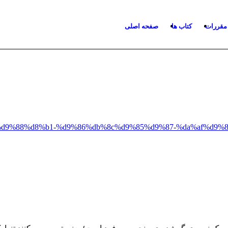
 مقررات
کتاب ها
صفحه اصلی