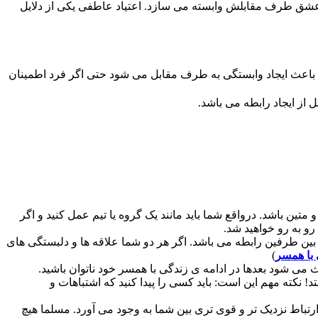
به عشق طرف مقابلش وابسته می سازد. اعتیاد عاطفی یکی از دلایل
ق باعث ایجاد وابستگی به طرف مقابل می شود حتی اگر فرد اطمینان
 از ایجاد رابطه می باشد.
ین باشد. درواقع شما باید مانند یک گروه یا تیم عمل کنید و اگر
و به رو خواهید شد.
ین طرفین رابطه می باشد. اگر هر دو شما علاقه ها و دلبستگی های
با همسر
)
می شود بعدها در ادامه ی زندگی با همسر خود ناتوان باشید.
 نکته مهم این است: باید کسی را پیدا کنید که اشتباهات و
باط نزدیک تر و قوی تری بین شما به وجود می آورد. مسلما هیچ