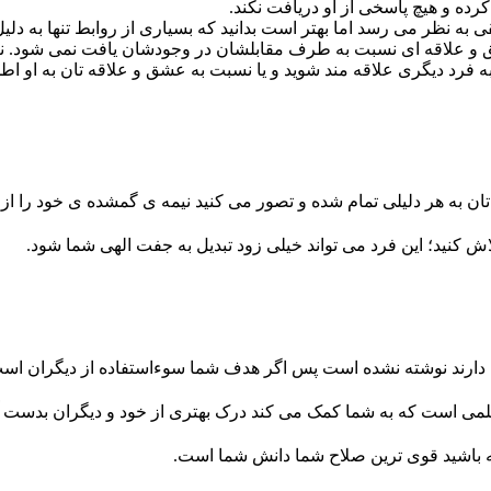
ه و هیچ پاسخی از او دریافت نکند.
ی به نظر می رسد اما بهتر است بدانید که بسیاری از روابط تنها به دلی
عشق و علاقه ای نسبت به طرف مقابلشان در وجودشان یافت نمی شود. ن
ه فرد دیگری علاقه مند شوید و یا نسبت به عشق و علاقه تان به او اط
ه تان به هر دلیلی تمام شده و تصور می کنید نیمه ی گمشده ی خود را از
ش کنید؛ این فرد می تواند خیلی زود تبدیل به جفت الهی شما شود.
ا دارند نوشته نشده است پس اگر هدف شما سوءاستفاده از دیگران ا
می است که به شما کمک می کند درک بهتری از خود و دیگران بدست آوری
ه باشید قوی ترین صلاح شما دانش شما است.