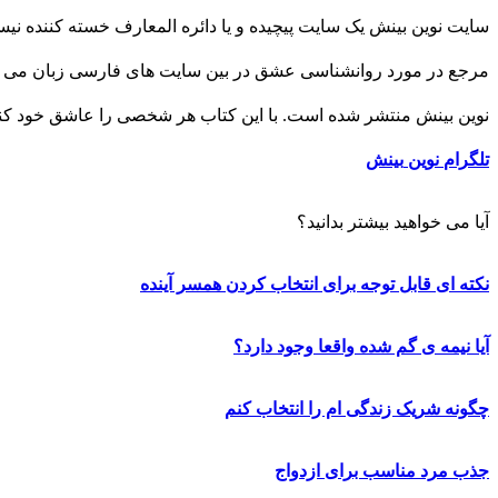
سایت نوین بینش یک سایت پیچیده و یا دائره المعارف خسته کننده ن
مرجع در مورد روانشناسی عشق در بین سایت های فارسی زبان می با
نوین بینش منتشر شده است. با این کتاب هر شخصی را عاشق خود کنید 
تلگرام
نوین
بینش
آیا می خواهید بیشتر بدانید؟
نکته ای قابل توجه برای انتخاب کردن همسر آینده
آیا نیمه ی گم شده واقعا وجود دارد؟
چگونه شریک زندگی ام را انتخاب کنم
جذب مرد مناسب برای ازدواج