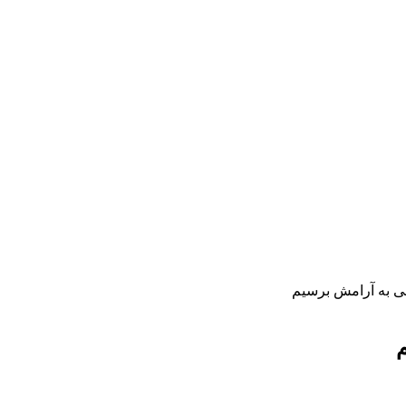
 به آرامش برسیم