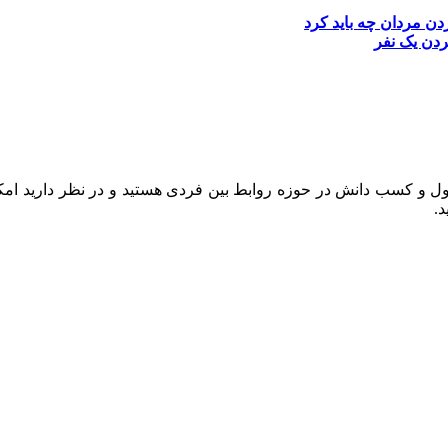
ردن مردان چه باید کرد
دن یک نفر
 و کسب دانش در حوزه روابط بین فردی هستید و در نظر دارید امکان
.