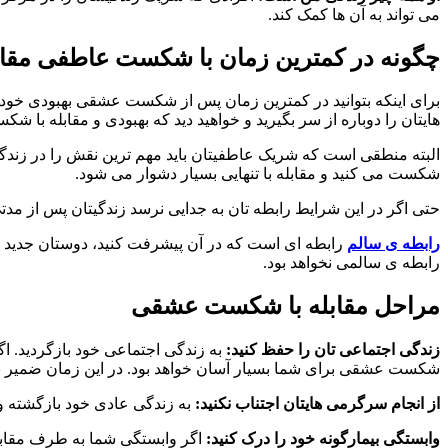
می تواند به آن ها کمک کند.
چگونه در کمترین زمان با شکست عاطفی مقابل
برای اینکه بتوانید در کمترین زمان پس از شکست عشقی بهبودی خود 
هایتان را دوباره از سر بگیرید و خواهید دید که بهبودی و مقابله با
البته منطقی است که شریک عاطفیتان باید مهم ترین نقش را در زندگی 
شکست می کنید و مقابله با تنهایی بسیار دشوار می شود.
حتی اگر در این شرایط رابطه تان به جدایی نرسد زندگیتان پس از مدتی 
رابطه ی سالم
رابطه ای است که در آن پیشرفت کنید، دوستان جدید پید
رابطه ی سالمی نخواهد بود.
مراحل مقابله با شکست عشقی
زندگی اجتماعی تان را حفظ کنید:
به زندگی اجتماعی خود بازگردید. اگ
شکست عشقی برای شما بسیار آسان خواهد بود. در این زمان ضمیر ناخ
از انجام سرگرمی هایتان اجتناب نکنید:
به زندگی عادی خود بازگشته و 
وابستگی بیمارگونه خود را درک کنید:
اگر وابستگی شما به طرف مقابل 