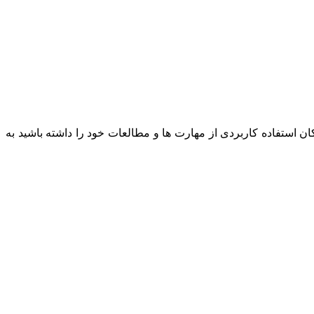
 استفاده کاربردی از مهارت ها و مطالعات خود را داشته باشید به