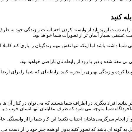
ه کنید
را به دست آورید باید از وابسته کردن احساسات و زندگی خود به طرف
 شکست عشقی بسیار آسان تر از تصورات شما خواهد بود.
شما داشته باشد اما اینکه تنها نقش مهم زندگیتان را بازی کند کامل
بی معنا شده و دیر یا زود از رابطه تان ناراضی خواهید بود.
ا کرده و زندگی بهتری را تجربه کنید. رابطه ای که شما را برای ارضای
ر بدانید افراد دیگری در اطراف شما هستند که می توان در کنار آن ها ش
ودآگاه شما متوجه می شود که طرف مقابلتان تنها انسان خوب دنیا نی
از انجام سرگرمی هایتان اجتناب نکنید؛ این کار شما را از وابستگی 
به گونه ای باشد که تصور کنید بدون او همه چیز خود را از دست می دهی