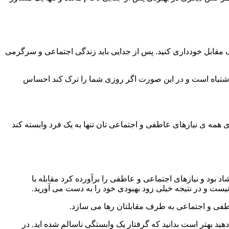
 مقابل خودداری کنید. پس از جدایی باید زندگی اجتماعی و سرگرمی
ا اشتباه است و در این صورت اگر روزی شما را ترک کند احساس
 همه ی نیازهای عاطفی و اجتماعی تان تنها به یک فرد وابسته کند
اد بود و نیازهای اجتماعی و عاطفی را برآورده کرد مقابله با
ست و در نتیجه خیلی زود بهبودی خود را به دست می آورید.
عاطفی و اجتماعی به طرف مقابلتان رها می سازد.
د بهتر است بدانید که گرفتار یک وابستگی ناسالم شده اید. در