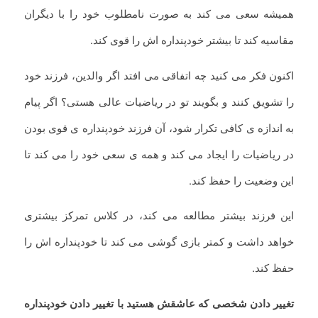
همیشه سعی می کند به صورت نامطلوب خود را با دیگران
مقاسیه کند تا بیشتر خودپنداره اش را قوی کند.
اکنون فکر می کنید چه اتفاقی می افتد اگر والدین، فرزند خود
را تشویق کنند و بگویند تو در ریاضیات عالی هستی؟ اگر پیام
به اندازه ی کافی تکرار شود، آن فرزند خودپنداره ی قوی بودن
در ریاضیات را ایجاد می کند و همه ی سعی خود را می کند تا
این وضعیت را حفظ کند.
این فرزند بیشتر مطالعه می کند، در کلاس تمرکز بیشتری
خواهد داشت و کمتر بازی گوشی می کند تا خودپنداره اش را
حفظ کند.
تغییر دادن شخصی که عاشقش هستید با تغییر دادن خودپنداره