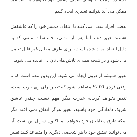
ممکن می آید بتوانیم تغییری ایجاد کنیم.
بعضی افراد سعی می کنند با انتقاد، همسر خود را که عاشقش
هستند تغییر دهند اما پس از مدتی، احساسات منفی که به
دلیل انتقاد ایجاد شده است، برای طرف مقابل غیر قابل تحمل
می شود و در نتیجه همه ی تلاش های تان بی فایده می شود.
تغییر همیشه از درون ایجاد می شود، این بدین معنا است که تا
وقتی فردی 100% متقاعد نشود که تغییر برای وی خوب است،
تغییر نخواهد کرد.به عبارت دیگر مهم نیست چقدر عاشق
شریک دلدادگی خود باشید، تغییر هرگز اتفاق نمی افتد مگر
اینکه طرق مقابلتان خود بخواهد. اما اکنون سوال این است: آیا
می توانید عشق خود یا هر شخصی دیگری را متقاعد کنید تغییر