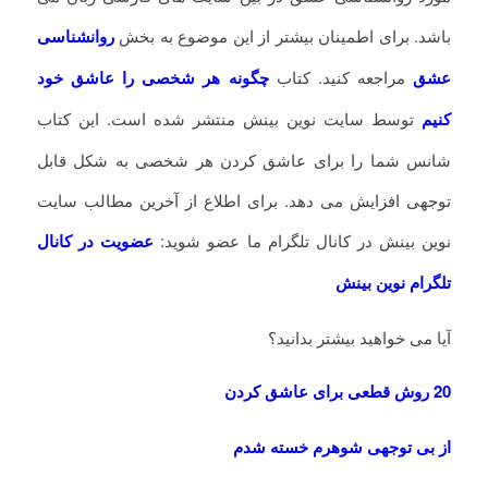
باشد. برای اطمینان بیشتر از این موضوع به بخش
روانشناسی
عشق
مراجعه کنید. کتاب
چگونه هر شخصی را عاشق خود
کنیم
توسط سایت نوین بینش منتشر شده است. این کتاب
شانس شما را برای عاشق کردن هر شخصی به شکل قابل
توجهی افزایش می دهد. برای اطلاع از آخرین مطالب سایت
نوین بینش در کانال تلگرام ما عضو شوید:
عضویت در کانال
تلگرام نوین بینش
آیا می خواهید بیشتر بدانید؟
20 روش قطعی برای عاشق کردن
از بی توجهی شوهرم خسته شدم