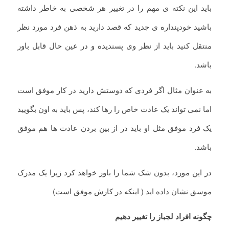
باید این نکته ی مهم را در تغییر هر شخصی به خاطر داشته
باشید خودپنداره ی جدید که قصد دارید به ذهن فرد مورد نظر
منتقل کنید باید از نظر وی پسندیده و در عین حال قابل باور
باشد.
به عنوان مثال اگر فردی که دوستش دارید در کار موفق است
اما نمی تواند یک عادت خاص را رها کند، پس باید به اون بگویید
یک فرد موفق مثل او باید در از بین بردن عادت ها هم موفق
باشد.
در این مورد، بدون شک شما را باور خواهد کرد زیرا یک مدرک
موسق نشان داده اید ( اینکه در کارش موفق است)
چگونه افراد لجباز را تغییر دهیم