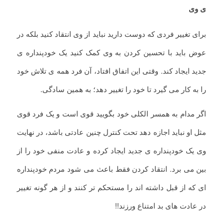
ی وی
برای تغییر فردی که دوست دارید نباید از وی انتقاد کنید بلکه در
عوض باید با تحسین کردن به وی کمک کنید یک خودپنداره ی
جدید ایجاد کند. وقتی این اتفاق افتاد، آن فرد همه ی تلاش خود
را به کار می گیرد تا خود را تغییر دهد؛ به همین سادگی.
اگر مدام به همسر الکلی خود بگویید قوی است و یک فرد قوی
مثل او نباید اجازه دهد تحت کنترل چنین عادتی باشد، در نهایت
وی یک خودپنداره ی جدید ایجاد کرده و عادت منفی خود را از
بین می برد. انتقاد کردن فقط باعث می شود مردم خودپنداره
ای که از قبل داشته اند را مستحکم تر کنند و از هر گونه تغییر
در عادت های بد امتناع ورزند!!