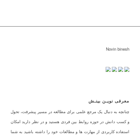
Novin binesh
معرفی نویـن بینـش
چنانچه به دنبال یک مرجع علمی برای مطالعه در مسیر پیشرفت، تحول
و کسب دانش در حوزه روابط بین فردی هستید و در نظر دارید امکان
استفاده کاربردی از مهارت ها و مطالعات خود را داشته باشید به شما