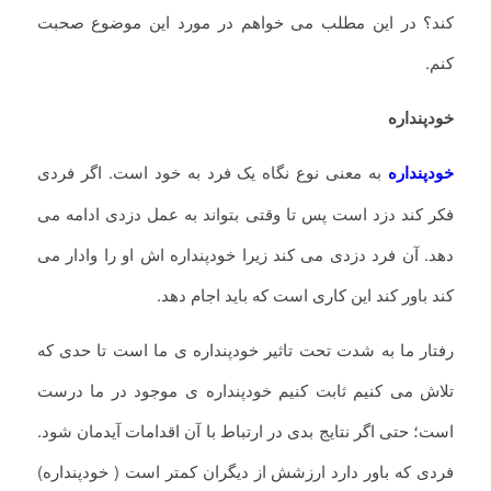
کند؟ در این مطلب می خواهم در مورد این موضوع صحبت
کنم.
خودپنداره
خودپنداره
به معنی نوع نگاه یک فرد به خود است. اگر فردی
فکر کند دزد است پس تا وقتی بتواند به عمل دزدی ادامه می
دهد. آن فرد دزدی می کند زیرا خودپنداره اش او را وادار می
کند باور کند این کاری است که باید اجام دهد.
رفتار ما به شدت تحت تاثیر خودپنداره ی ما است تا حدی که
تلاش می کنیم ثابت کنیم خودپنداره ی موجود در ما درست
است؛ حتی اگر نتایج بدی در ارتباط با آن اقدامات آیدمان شود.
فردی که باور دارد ارزشش از دیگران کمتر است ( خودپنداره)