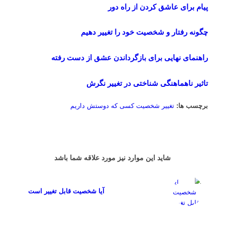
پیام برای عاشق کردن از راه دور
چگونه رفتار و شخصیت خود را تغییر دهیم
راهنمای نهایی برای بازگرداندن عشق از دست رفته
تاثیر ناهماهنگی شناختی در تغییر نگرش
برچسب ها:
تغییر شخصیت کسی که دوستش داریم
شاید این موارد نیز مورد علاقه شما باشد
آیا شخصیت قابل تغییر است