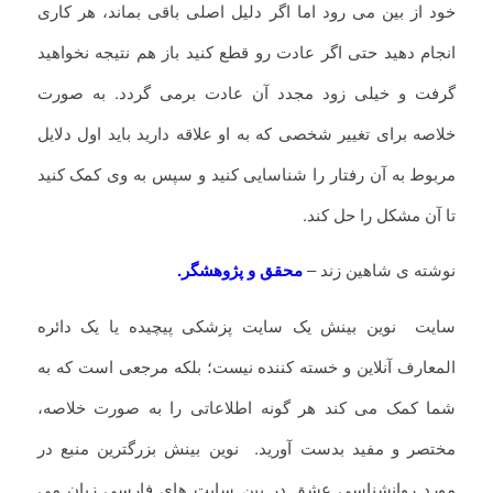
خود از بین می رود اما اگر دلیل اصلی باقی بماند، هر کاری
انجام دهید حتی اگر عادت رو قطع کنید باز هم نتیجه نخواهید
گرفت و خیلی زود مجدد آن عادت برمی گردد. به صورت
خلاصه برای تغییر شخصی که به او علاقه دارید باید اول دلایل
مربوط به آن رفتار را شناسایی کنید و سپس به وی کمک کنید
تا آن مشکل را حل کند.
نوشته ی شاهین زند –
محقق و پژوهشگر.
سایت نوین بینش یک سایت پزشکی پیچیده یا یک دائره
المعارف آنلاین و خسته کننده نیست؛ بلکه مرجعی است که به
شما کمک می کند هر گونه اطلاعاتی را به صورت خلاصه،
مختصر و مفید بدست آورید. نوین بینش بزرگترین منبع در
مورد روانشناسی عشق در بین سایت های فارسی زبان می