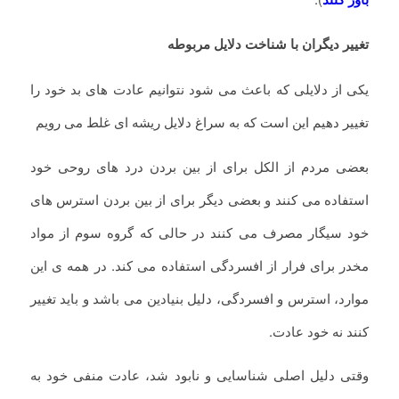
تغییر دیگران با شناخت دلایل مربوطه
یکی از دلایلی که باعث می شود نتوانیم عادت های بد خود را
تغییر دهیم این است که به سراغ دلایل ریشه ای غلط می رویم
بعضی مردم از الکل برای از بین بردن درد های روحی خود
استفاده می کنند و بعضی دیگر برای از بین بردن استرس های
خود سیگار مصرف می کنند در حالی که گروه سوم از مواد
مخدر برای فرار از افسردگی استفاده می کند. در همه ی این
موارد، استرس و افسردگی، دلیل بنیادین می باشد و باید تغییر
کنند نه خود عادت.
وقتی دلیل اصلی شناسایی و نابود شد، عادت منفی خود به