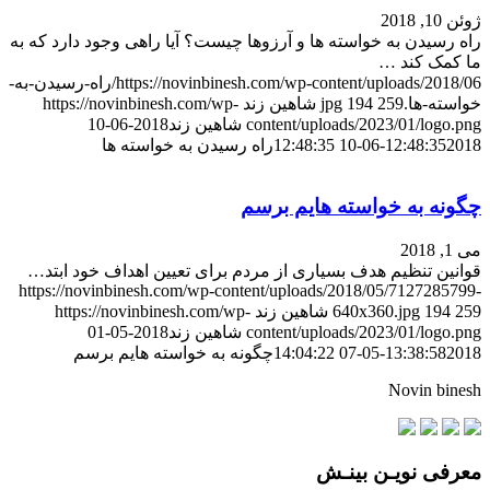
ژوئن 10, 2018
راه رسیدن به خواسته ها و آرزوها چیست؟ آیا راهی وجود دارد که به
ما کمک کند …
https://novinbinesh.com/wp-content/uploads/2018/06/راه-رسیدن-به-
خواسته-ها.jpg
259
194
شاهین زند
https://novinbinesh.com/wp-
content/uploads/2023/01/logo.png
شاهین زند
2018-06-10
2018-06-10 12:48:35
12:48:35
راه رسیدن به خواسته ها
چگونه به خواسته هایم برسم
می 1, 2018
قوانین تنظیم هدف بسیاری از مردم برای تعیین اهداف خود ابتد…
https://novinbinesh.com/wp-content/uploads/2018/05/7127285799-
259
194
640x360.jpg
شاهین زند
https://novinbinesh.com/wp-
content/uploads/2023/01/logo.png
شاهین زند
2018-05-01
2018-05-07 14:04:22
13:38:58
چگونه به خواسته هایم برسم
Novin binesh
معرفی نویـن بینـش