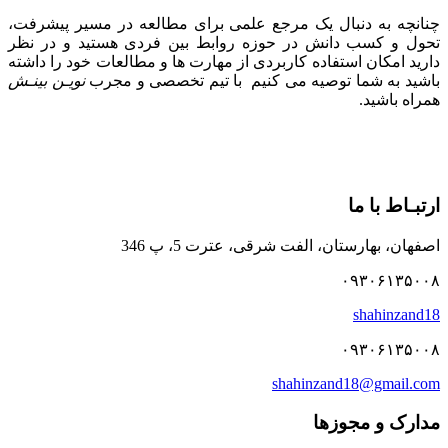
چنانچه به دنبال یک مرجع علمی برای مطالعه در مسیر پیشرفت،
تحول و کسب دانش در حوزه روابط بین فردی هستید و در نظر
دارید امکان استفاده کاربردی از مهارت ها و مطالعات خود را داشته
باشید به شما توصیه می کنیم با تیم تخصصی و مجرب
نویـن بینـش
همراه باشید.
ارتبـاط با ما
اصفهان، بهارستان، الفت شرقی، عترت 5، پ 346
۰۹۳۰۶۱۳۵۰۰۸
shahinzand18
۰۹۳۰۶۱۳۵۰۰۸
shahinzand18@gmail.com
مدارک و مجوزها