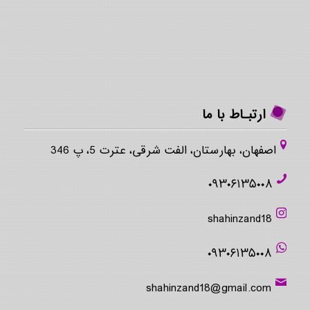
ارتبـاط با ما
اصفهان، بهارستان، الفت شرقی، عترت 5، پ 346
۰۹۳۰۶۱۳۵۰۰۸
shahinzand18
۰۹۳۰۶۱۳۵۰۰۸
shahinzand18@gmail.com