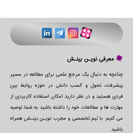
معرفی نویـن بینـش
چنانچه به دنبال یک مرجع علمی برای مطالعه در مسیر
پیشرفت، تحول و کسب دانش در حوزه روابط بین
فردی هستید و در نظر دارید امکان استفاده کاربردی از
مهارت ها و مطالعات خود را داشته باشید به شما توصیه
می کنیم با تیم تخصصی و مجرب
نویـن بینـش
همراه
باشید.