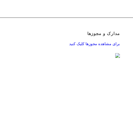
مدارک و مجوزها
برای مشاهده مجوزها کلیک کنید