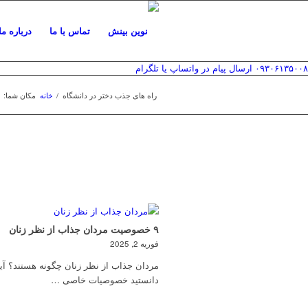
تماس با ما
درباره ما
۰۹۳۰۶۱۳۵۰۰۸
ارسال پیام در واتساپ یا تلگرام
راه های جذب دختر در دانشگاه
/
خانه
مکان شما:
۹ خصوصیت مردان جذاب از نظر زنان
فوریه 2, 2025
مردان جذاب از نظر زنان چگونه هستند؟ آی
دانستید خصوصیات خاصی …