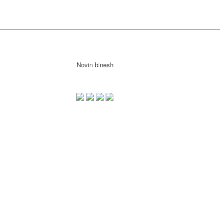
Novin binesh