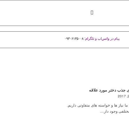
پیام در واتس‌اپ و تلگرام:
۰۹۳۰۶۱۳۵۰۰۸
ی جذب دختر مورد علاقه
ا نیاز ها و خواسته های متفاوتی داریم.
مختلفی وجود دار…