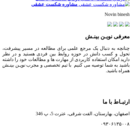
مشاوره شکست عشقی
Novin binesh
معرفی نویـن بینـش
چنانچه به دنبال یک مرجع علمی برای مطالعه در مسیر پیشرفت،
تحول و کسب دانش در حوزه روابط بین فردی هستید و در نظر
دارید امکان استفاده کاربردی از مهارت ها و مطالعات خود را داشته
باشید به شما توصیه می کنیم با تیم تخصصی و مجرب
نویـن بینـش
همراه باشید.
ارتبـاط با ما
اصفهان، بهارستان، الفت شرقی، عترت 5، پ 346
۰۹۳۰۶۱۳۵۰۰۸