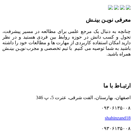
معرفی نویـن بینـش
چنانچه به دنبال یک مرجع علمی برای مطالعه در مسیر پیشرفت،
تحول و کسب دانش در حوزه روابط بین فردی هستید و در نظر
دارید امکان استفاده کاربردی از مهارت ها و مطالعات خود را داشته
باشید به شما توصیه می کنیم با تیم تخصصی و مجرب
نویـن بینـش
همراه باشید.
ارتبـاط با ما
اصفهان، بهارستان، الفت شرقی، عترت 5، پ 346
۰۹۳۰۶۱۳۵۰۰۸
shahinzand18
۰۹۳۰۶۱۳۵۰۰۸