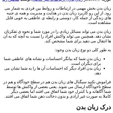
زبان بدن بخش مهمی در ارتباطات و روابط بین فردی به شمار می
رود. از این رو کاربرد زبان بدن در هدایت و مدیریت و همه ی جنبه
های زندگی از جمله کار، دوستی و رابطه ی عاطفی به خوبی قابل
مشاهده است.
زبان بدن می تواند مسائل زیادی را در مورد شما و نحوه ی تفکرتان
نشان دهد. همچنین می تواند واکنش افراد را نسبت به آنچه که به آن
ها انتقال می دهید برای شما مشخص کند.
به طور کلی دو نوع زبان بدن وجود:
زبان بدن شما که بیانگر احساسات و نشانه های عاطفی شما
برای دیگران است.
زبان بدن افراد دیگر که احساسات آن ها را به شما نشان می
دهد.
فراموش نکنید سیگنال های زبان بدن هم در سطح خودآگاه و هم در
سطح ناخودآگاه ارسال می شوند. یعنی بعضی از واکنش ها توسط
شما آگاهانه و با کنترل خود شما اتفاق می افتند اما بعضی دیگر
کاملا به صورت غیر ارادی و بدون دخالت ذهن شما اتفاق می افتند.
درک زبان بدن