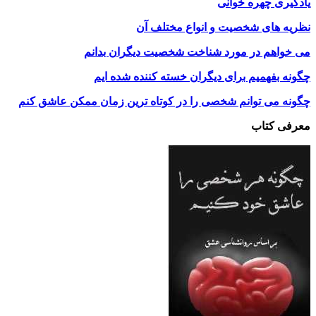
یادگیری چهره خوانی
نظریه های شخصیت و انواع مختلف آن
می خواهم در مورد شناخت شخصیت دیگران بدانم
چگونه بفهمیم برای دیگران خسته کننده شده ایم
چگونه می توانم شخصی را در کوتاه ترین زمان ممکن عاشق کنم
معرفی کتاب