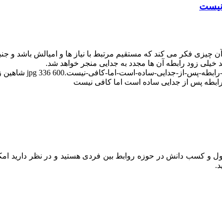
 نیست
ن چیزی فکر می کند که مستقیم مرتبط با نیاز ها و امیالش باشد و جنب
 خیلی زود رابطه آن ها مجدد به جدایی منجر خواهد شد.
600
336
شاهین ز
رابطه پس از جدایی ساده است اما کافی نیست
 و کسب دانش در حوزه روابط بین فردی هستید و در نظر دارید امکان
.