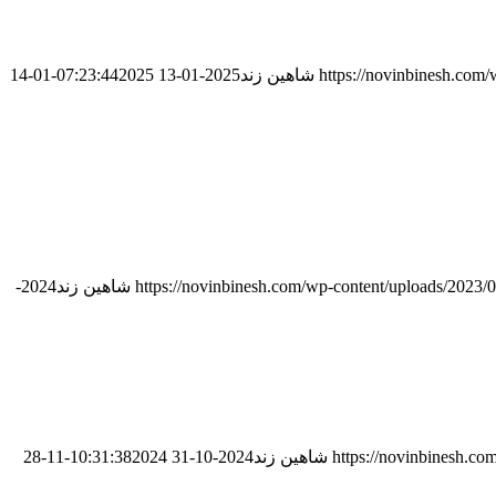
https://novinbinesh.com
شاهین زند
2025-01-13 07:23:44
2025-01-14
https://novinbinesh.com/wp-content/uploads/2023/
شاهین زند
2024-
https://novinbinesh.co
شاهین زند
2024-10-31 10:31:38
2024-11-28