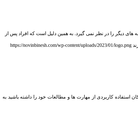
ه های دیگر را در نظر نمی گیرد. به همین دلیل است که افراد پس از
ند
https://novinbinesh.com/wp-content/uploads/2023/01/logo.png
 استفاده کاربردی از مهارت ها و مطالعات خود را داشته باشید به