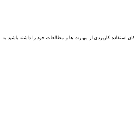
 استفاده کاربردی از مهارت ها و مطالعات خود را داشته باشید به