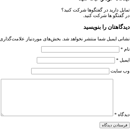
تمایل دارید در گفتگوها شرکت کنید؟
در گفتگو ها شرکت کنید.
دیدگاهتان را بنویسید
نشانی ایمیل شما منتشر نخواهد شد.
بخش‌های موردنیاز علامت‌گذاری 
نام
*
ایمیل
*
وب‌ سایت
دیدگاه
*