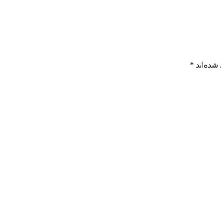
شده‌اند
*