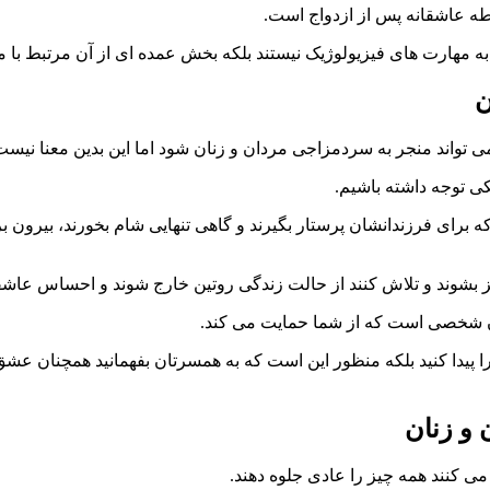
طه عاشقانه پس از ازدواج است.
به مهارت های فیزیولوژیک نیستند بلکه بخش عمده ای از آن مرتبط با
ن
تواند منجر به سردمزاجی مردان و زنان شود اما این بدین معنا نیست 
ی توجه داشته باشیم.
رای فرزندانشان پرستار بگیرند و گاهی تنهایی شام بخورند، بیرون برون
بشوند و تلاش کنند از حالت زندگی روتین خارج شوند و احساس عاشقانه
دن شخصی است که از شما حمایت می کند.
 پیدا کنید بلکه منظور این است که به همسرتان بفهمانید همچنان عشق 
 و زنان
 کنند همه چیز را عادی جلوه دهند.