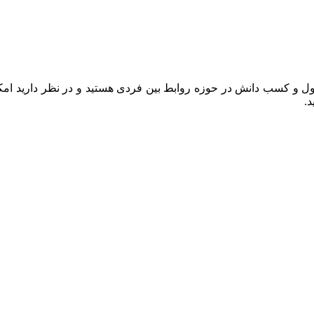
 و کسب دانش در حوزه روابط بین فردی هستید و در نظر دارید امکان
.