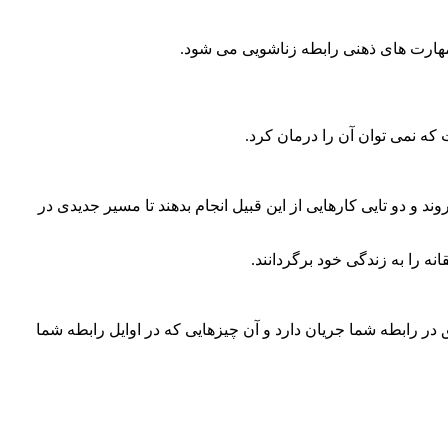
 مهارت های ذهنی رابطه زناشویی می شود.
که نمی توان آن را درمان کرد.
د و دو تایی کارهایی از این قبیل انجام بدهند تا مسیر جدیدی در
 را به زندگی خود برگردانند.
در رابطه شما جریان دارد و آن چیزهایی که در اوایل رابطه شما