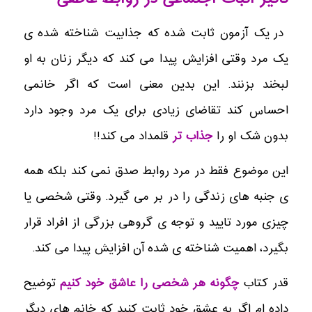
در یک آزمون ثابت شده که جذابیت شناخته شده ی
یک مرد وقتی افزایش پیدا می کند که دیگر زنان به او
لبخند بزنند. این بدین معنی است که اگر خانمی
احساس کند تقاضای زیادی برای یک مرد وجود دارد
بدون شک او را
جذاب تر
قلمداد می کند!!
این موضوع فقط در مرد روابط صدق نمی کند بلکه همه
ی جنبه های زندگی را در بر می گیرد. وقتی شخصی یا
چیزی مورد تایید و توجه ی گروهی بزرگی از افراد قرار
بگیرد، اهمیت شناخته ی شده آن افزایش پیدا می کند.
قدر کتاب
چگونه هر شخصی را عاشق خود کنیم
توضیح
داده ام اگر به عشق خود ثابت کنید که خانم های دیگر