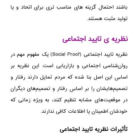
باشند احتمال گزینه های مناسب تری برای اتحاد و یا
تولید مثبت هستند.
نظریه ی تایید اجتماعی
نظریه تایید اجتماعی (Social Proof) یک مفهوم مهم در
روان‌شناسی اجتماعی و بازاریابی است. این نظریه بر
اساس این اصل بنا شده که مردم تمایل دارند رفتار و
تصمیم‌هایشان را بر اساس رفتار و تصمیم‌های دیگران
در موقعیت‌های مشابه تنظیم کنند، به ویژه زمانی که
خودشان اطمینان یا اطلاعات کافی ندارند.
تأثیرات نظریه تایید اجتماعی