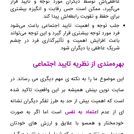
عاطفی‌اش توسط دیگران مورد توجه و تایید قرار
می‌گیرد، ممکن است حس رقابت و انگیزه بیشتری
برای حفظ و تقویت رابطه‌اش پیدا کند.
جلب توجه و اهمیت: تایید اجتماعی باعث می‌شود
فرد مورد توجه بیشتری قرار گیرد و این توجه می‌تواند
باعث افزایش اهمیت و تأثیرگذاری فرد در چشم
شریک عاطفی یا دیگران شود.
بهره‌مندی از نظریه تایید اجتماعی
این موضوع ما را به نکته ی مهم دیگری می رساند. در
سایت نوین بینش همیشه بر این واقعیت تاکید شده
است که اهمیت بیش از حد به طرز تفکر دیگران نشانه
ای از عدم
اعتماد به نفس
است اما اگر به صورت
خودمختار و همسو با علایق و ارزش های خودتان