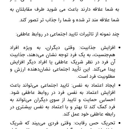
به شما علاقه دارند باعث می شوید طرف مقابلتان به
شما علاقه مند تر شده و شما را جذاب تر تصور کند.
چند نمونه از تاثیرات تایید اجتماعی در روابط عاطفی:
افزایش جذابیت: وقتی دیگران، به ویژه افراد
هم‌جنسیت، به یک فرد توجه نشان می‌دهند، جذابیت
آن فرد در نظر شریک عاطفی یا افراد دیگر افزایش
پیدا می‌کند. این تأیید اجتماعی نشان‌دهنده ارزش و
مطلوبیت فرد است.
ایجاد اعتماد به نفس: تایید اجتماعی می‌تواند باعث
افزایش اعتماد به نفس فرد در روابط عاطفی شود.
احساس حمایت و تایید از سوی دیگران می‌تواند به
فرد کمک کند تا بهتر و با اعتماد به نفس بیشتری در
رابطه عاطفی خود عمل کند.
تحریک حس رقابت: وقتی فردی می‌بیند که شریک