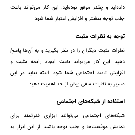
داده‌اید و چقدر موفق بوده‌اید. این کار می‌تواند باعث
جلب توجه بیشتر و افزایش اعتبار شما شود.
توجه به نظرات مثبت
نظرات مثبت دیگران را در نظر بگیرید و به آن‌ها پاسخ
دهید. این کار می‌تواند باعث ایجاد رابطه مثبت و
افزایش تایید اجتماعی شما شود. البته نباید در این
مسیر به نظرات منفی بیش از حد اهمیت دهید.
استفاده از شبکه‌های اجتماعی
شبکه‌های اجتماعی می‌توانند ابزاری قدرتمند برای
نمایش موفقیت‌ها و جلب توجه باشند. از این ابزار به