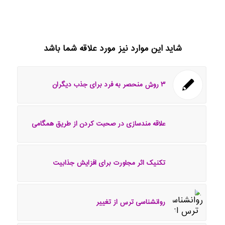
شاید این موارد نیز مورد علاقه شما باشد
۳ روش منحصر به فرد برای جذب دیگران
علاقه مندسازی در صحبت کردن از طریق همگامی
تکنیک اثر مجاورت برای افزایش جذابیت
روانشناسی ترس از تغییر