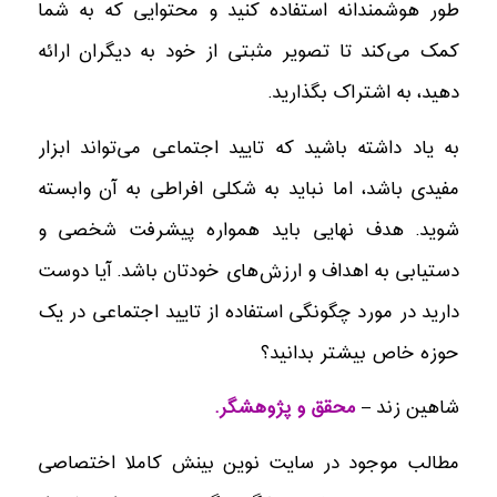
طور هوشمندانه استفاده کنید و محتوایی که به شما
کمک می‌کند تا تصویر مثبتی از خود به دیگران ارائه
دهید، به اشتراک بگذارید.
به یاد داشته باشید که تایید اجتماعی می‌تواند ابزار
مفیدی باشد، اما نباید به شکلی افراطی به آن وابسته
شوید. هدف نهایی باید همواره پیشرفت شخصی و
دستیابی به اهداف و ارزش‌های خودتان باشد. آیا دوست
دارید در مورد چگونگی استفاده از تایید اجتماعی در یک
حوزه خاص بیشتر بدانید؟
شاهین زند –
محقق و پژوهشگر.
مطالب موجود در سایت نوین بینش کاملا اختصاصی