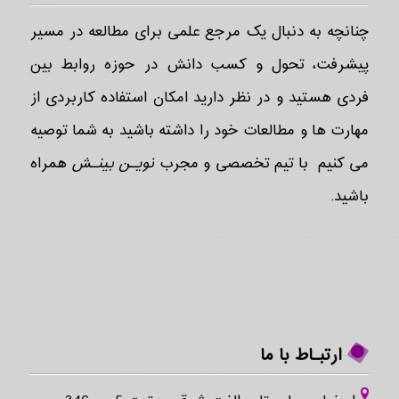
چنانچه به دنبال یک مرجع علمی برای مطالعه در مسیر
پیشرفت، تحول و کسب دانش در حوزه روابط بین
فردی هستید و در نظر دارید امکان استفاده کاربردی از
مهارت ها و مطالعات خود را داشته باشید به شما توصیه
می کنیم با تیم تخصصی و مجرب
نویـن بینـش
همراه
باشید.
ارتبـاط با ما