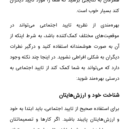
همزمان به نتایجی برسید که شما را مورد تایید دیگران
کند بسیار خوب است.
بهره‌مندی از نظریه تایید اجتماعی می‌تواند در
موقعیت‌های مختلف کمک‌کننده باشد، به شرط اینکه از
آن به صورت هوشمندانه استفاده کنید و درگیر نطرات
دیگران به شکلی افراطی نشوید. در اینجا چند نکته وجود
دارد که می‌تواند به شما کمک کند از تایید اجتماعی به
درستی بهره‌مند شوید:
شناخت خود و ارزش‌هایتان
برای استفاده صحیح از تایید اجتماعی، باید ابتدا به خود
و ارزش‌هایتان پایبند باشید. اگر کارها و تصمیماتتان