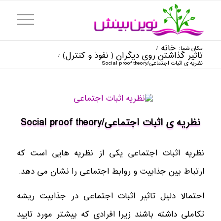
خانه
مکان شما:
/
تاثیر گذاشتن روی دیگران ( نفوذ و کنترل)
/
نظریه ی اثبات اجتماعی/Social proof theory
نظریه ی اثبات اجتماعی/Social proof theory
نظریه اثبات اجتماعی یکی از نظریه هایی است که
ارتباط بین جذابیت و روابط اجتماعی را نشان می دهد.
احتمالا دلیل تاثیر اثبات اجتماعی در جذابیت ریشه
تکاملی داشته باشند زیرا افرادی که بیشتر مورد تایید