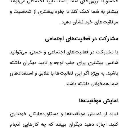
همسو با ارزش‌های شما باشند، تایید اجتماعی می‌تواند
بیشتر به شما کمک کند تا جلوه بیشتری از شخصیت و
موفقیت‌های خود نشان دهید.
مشارکت در فعالیت‌های اجتماعی
با مشارکت در فعالیت‌های اجتماعی و جمعی، می‌توانید
شانس بیشتری برای جلب توجه و تایید دیگران داشته
باشید. به ویژه اگر این فعالیت‌ها با علایق و استعدادهای
شما همخوانی داشته باشند.
نمایش موفقیت‌ها
نباید از نمایش موفقیت‌ها و دستاوردهایتان خودداری
کنید. اجازه دهید دیگران ببینند که چه کارهایی انجام