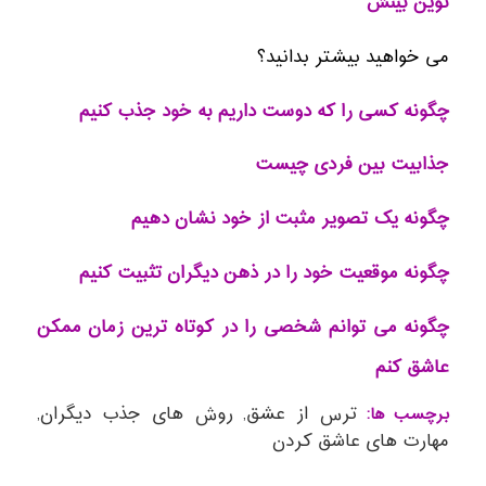
نوین بینش
می خواهید بیشتر بدانید؟
چگونه کسی را که دوست داریم به خود جذب کنیم
جذابیت بین فردی چیست
چگونه یک تصویر مثبت از خود نشان دهیم
چگونه موقعیت خود را در ذهن دیگران تثبیت کنیم
چگونه می توانم شخصی را در کوتاه ترین زمان ممکن
عاشق کنم
ترس از عشق
روش های جذب دیگران
برچسب ها:
,
,
مهارت های عاشق کردن