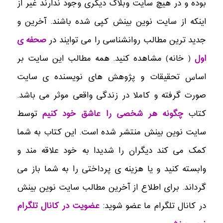
بوده و در هیچ سایت وبلاگ دیگری وجود ندارند غیر از
اینکه از سایت نوین بینش کپی شده باشند. آخرین و
جدید ترین مطالب روانشناسی را می توایند در
صحفه ی
اول
( خانه) مشاهده کنید. همه مطالب این سایت بر
اساس تحقیقات و پژوهش های نویسنده ی سایت
صورت گرفته و کاملا در زندگی واقعی موثر می باشد.
کتاب
چگونه هر شخصی را عاشق خود کنیم
توسط
سایت نوین بینش منتشر شده است. این کتاب به شما
کمک می کند دیگران را شدیدا به خود علاقه مند و
وابسته کنید و یا هزینه ی پرداختی را به شما باز می
گرداند. برای اطلاع از آخرین مطالب سایت نوین بینش
در کانال تلگرام ما عضو شوید:
عضویت در کانال تلگرام