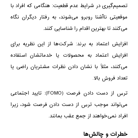
تصمیم‌گیری در شرایط عدم قطعیت: هنگامی که افراد با
موقعیتی ناآشنا روبرو می‌شوند، به رفتار دیگران نگاه
می‌کنند تا بهترین اقدام را شناسایی کنند.
افزایش اعتماد به برند: شرکت‌ها از این نظریه برای
افزایش اعتماد به محصولات یا خدماتشان استفاده
می‌کنند، مثلاً با نشان دادن نظرات مشتریان راضی یا
تعداد فروش بالا.
ترس از دست دادن فرصت (FOMO): تایید اجتماعی
می‌تواند موجب ترس از دست دادن فرصت شود، زیرا
افراد نمی‌خواهند از جمع عقب بمانند.
خطرات و چالش‌ها