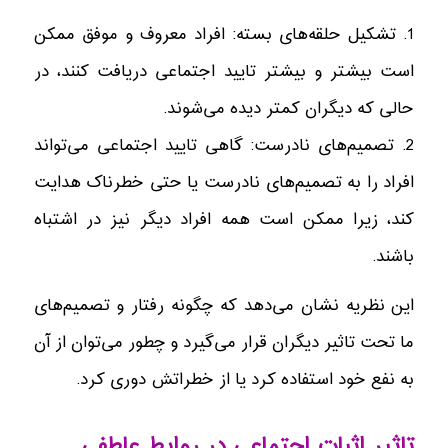
1. تشکیل حلقه‌های بسته: افراد معروف و موفق ممکن
است بیشتر و بیشتر تایید اجتماعی دریافت کنند، در
حالی که دیگران کمتر دیده می‌شوند.
2. تصمیم‌های نادرست: گاهی تایید اجتماعی می‌تواند
افراد را به تصمیم‌های نادرست یا حتی خطرناک هدایت
کند، زیرا ممکن است همه افراد دیگر نیز در اشتباه
باشند.
این نظریه نشان می‌دهد که چگونه رفتار و تصمیم‌های
ما تحت تاثیر دیگران قرار می‌گیرد و چطور می‌توان از آن
به نفع خود استفاده کرد یا از خطراتش دوری کرد.
تاثیر اثبات اجتماعی در روابط عاطفی