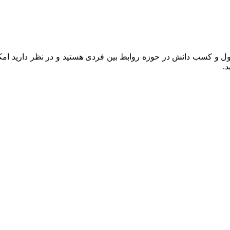
 و کسب دانش در حوزه روابط بین فردی هستید و در نظر دارید امکان
.