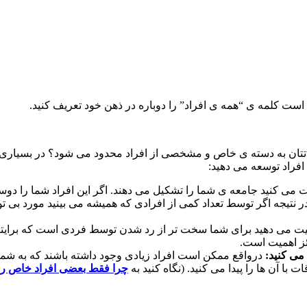
 است کلمه ی “همه ی افراد” را دوباره در ذهن خود تعریف کنید.
تعاملاتتان به دسته ی خاص و مشخصی از افراد محدود می شود؟ در بسیاری 
 افراد توسعه می دهید:
 می کنید جامعه ی شما را تشکیل می دهند. اگر این افراد شما را دوست
نتیجه اگر توسط تعداد کمی از افرادی که همیشه می بینید مورد بی توج
ت می دهید برای شما سخت تر از رد شدن توسط فردی است که برایتان
ئز اهمیت است.
می کنید:
درواقع ممکن است افراد زیادی وجود داشته باشند که به شما ت
 با آن ها را پیدا می کنید. (نگاه کنید به
چرا فقط بعضی افراد خاص را