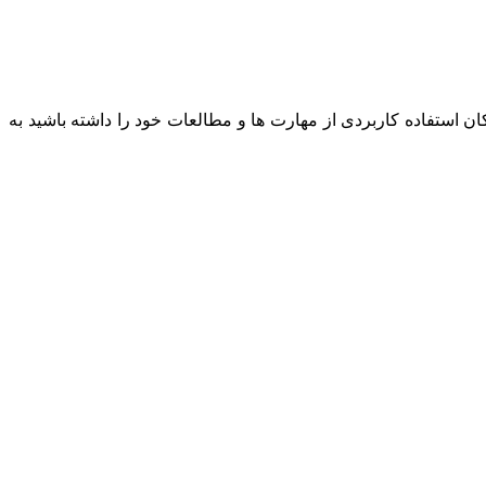
 استفاده کاربردی از مهارت ها و مطالعات خود را داشته باشید به