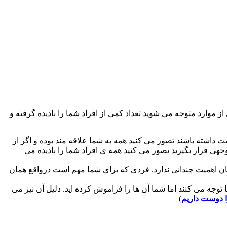
از موارد متوجه می شوید تعداد کمی از افراد شما را نادیده گرفته و
 داشته باشند تصور می کنید همه به شما علاقه مند بوده و اگر از
هی قرار بگیرید تصور می کنید همه ی افراد شما را نادیده می
 اهمیت چندانی ندارد. فردی که برای شما مهم است درواقع همان
وجه می کنند اما شما آن ها را فراموش کرده اید. دلیل آن نیز می
 دوست داریم
)