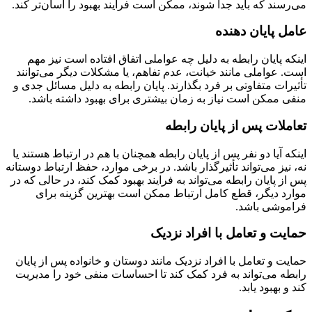
می‌رسند که باید جدا شوند، ممکن است فرایند بهبود را آسان‌تر کند.
عامل پایان دهنده
اینکه پایان رابطه به دلیل چه عواملی اتفاق افتاده است نیز مهم
است. عواملی مانند خیانت، عدم تفاهم، یا مشکلات دیگر می‌توانند
تأثیرات متفاوتی بر فرد بگذارند. پایان رابطه به دلیل مسائل جدی و
منفی ممکن است نیاز به زمان بیشتری برای بهبود داشته باشد.
تعاملات پس از پایان رابطه
اینکه آیا دو نفر پس از پایان رابطه همچنان با هم در ارتباط هستند یا
نه، نیز می‌تواند تأثیرگذار باشد. در برخی موارد، حفظ ارتباط دوستانه
پس از پایان رابطه می‌تواند به فرایند بهبود کمک کند، در حالی که در
موارد دیگر، قطع کامل ارتباط ممکن است بهترین گزینه برای
فراموشی باشد.
حمایت و تعامل با افراد نزدیک
حمایت و تعامل با افراد نزدیک مانند دوستان و خانواده پس از پایان
رابطه می‌تواند به فرد کمک کند تا احساسات منفی خود را مدیریت
کند و بهبود یابد.