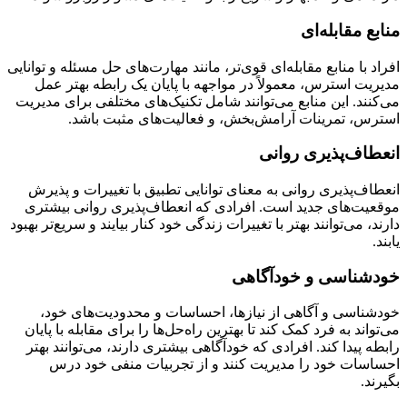
منابع مقابله‌ای
افراد با منابع مقابله‌ای قوی‌تر، مانند مهارت‌های حل مسئله و توانایی
مدیریت استرس، معمولاً در مواجهه با پایان یک رابطه بهتر عمل
می‌کنند. این منابع می‌توانند شامل تکنیک‌های مختلفی برای مدیریت
استرس، تمرینات آرامش‌بخش، و فعالیت‌های مثبت باشد.
انعطاف‌پذیری روانی
انعطاف‌پذیری روانی به معنای توانایی تطبیق با تغییرات و پذیرش
موقعیت‌های جدید است. افرادی که انعطاف‌پذیری روانی بیشتری
دارند، می‌توانند بهتر با تغییرات زندگی خود کنار بیایند و سریع‌تر بهبود
یابند.
خودشناسی و خودآگاهی
خودشناسی و آگاهی از نیازها، احساسات و محدودیت‌های خود،
می‌تواند به فرد کمک کند تا بهترین راه‌حل‌ها را برای مقابله با پایان
رابطه پیدا کند. افرادی که خودآگاهی بیشتری دارند، می‌توانند بهتر
احساسات خود را مدیریت کنند و از تجربیات منفی خود درس
بگیرند.