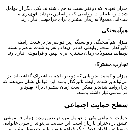
میزان تعهدی که دو نفر نسبت به هم داشته‌اند، یکی دیگر از عوامل
شدت رابطه است. روابطی که بر اساس تعهدات قوی‌تری بنا
شده‌اند، معمولاً به زمان بیشتری برای فراموشی نیاز دارند.
هم‌آمیختگی
میزان هم‌آمیختگی و وابستگی بین دو نفر نیز بر شدت رابطه
تاثیرگذار است. روابطی که در آن‌ها دو نفر به شدت به هم وابسته
بوده‌اند، معمولاً به زمان بیشتری برای بهبود و فراموشی نیاز دارند.
تجارب مشترک
میزان و کیفیت تجربیاتی که دو نفر با هم به اشتراک گذاشته‌اند نیز
می‌تواند بر شدت رابطه تاثیرگذار باشد. این عوامل نشان می‌دهند که
چرا روابط شدیدتر ممکن است زمان بیشتری برای بهبود و
فراموشی نیاز داشته باشند.
سطح حمایت اجتماعی
حمایت اجتماعی یکی از عوامل مهم در تعیین مدت زمان فراموشی
عشق در دختران یا زنان است. این حمایت می‌تواند از سوی خانواده،
دوستان، و افراد نزدیک دیگر فراهم شود و تاثیرات بسیار مثبتی بر