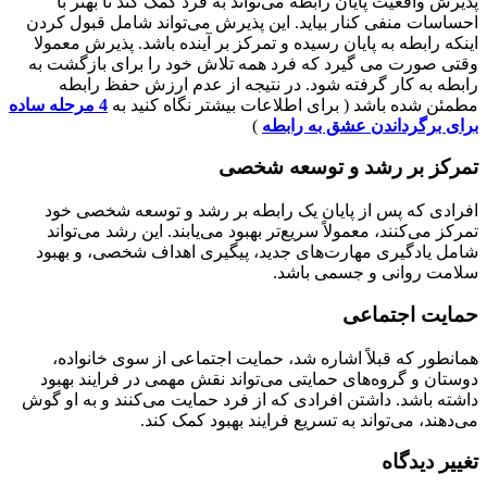
پذیرش واقعیت پایان رابطه می‌تواند به فرد کمک کند تا بهتر با
احساسات منفی کنار بیاید. این پذیرش می‌تواند شامل قبول کردن
اینکه رابطه به پایان رسیده و تمرکز بر آینده باشد. پذیرش معمولا
وقتی صورت می گیرد که فرد همه تلاش خود را برای بازگشت به
رابطه به کار گرفته شود. در نتیجه از عدم ارزش حفظ رابطه
مطمئن شده باشد ( برای اطلاعات بیشتر نگاه کنید به
4 مرحله ساده
برای برگرداندن عشق به رابطه
)
تمرکز بر رشد و توسعه شخصی
افرادی که پس از پایان یک رابطه بر رشد و توسعه شخصی خود
تمرکز می‌کنند، معمولاً سریع‌تر بهبود می‌یابند. این رشد می‌تواند
شامل یادگیری مهارت‌های جدید، پیگیری اهداف شخصی، و بهبود
سلامت روانی و جسمی باشد.
حمایت اجتماعی
همانطور که قبلاً اشاره شد، حمایت اجتماعی از سوی خانواده،
دوستان و گروه‌های حمایتی می‌تواند نقش مهمی در فرایند بهبود
داشته باشد. داشتن افرادی که از فرد حمایت می‌کنند و به او گوش
می‌دهند، می‌تواند به تسریع فرایند بهبود کمک کند.
تغییر دیدگاه