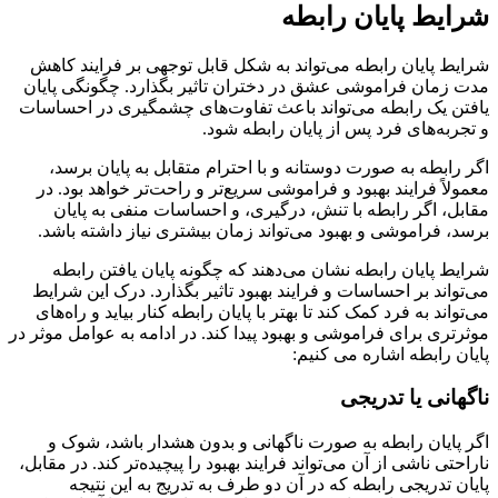
شرایط پایان رابطه
شرایط پایان رابطه می‌تواند به شکل قابل توجهی بر فرایند کاهش
مدت زمان فراموشی عشق در دختران تاثیر بگذارد. چگونگی پایان
یافتن یک رابطه می‌تواند باعث تفاوت‌های چشمگیری در احساسات
و تجربه‌های فرد پس از پایان رابطه شود.
اگر رابطه به صورت دوستانه و با احترام متقابل به پایان برسد،
معمولاً فرایند بهبود و فراموشی سریع‌تر و راحت‌تر خواهد بود. در
مقابل، اگر رابطه با تنش، درگیری، و احساسات منفی به پایان
برسد، فراموشی و بهبود می‌تواند زمان بیشتری نیاز داشته باشد.
شرایط پایان رابطه نشان می‌دهند که چگونه پایان یافتن رابطه
می‌تواند بر احساسات و فرایند بهبود تاثیر بگذارد. درک این شرایط
می‌تواند به فرد کمک کند تا بهتر با پایان رابطه کنار بیاید و راه‌های
موثرتری برای فراموشی و بهبود پیدا کند. در ادامه به عوامل موثر در
پایان رابطه اشاره می کنیم:
ناگهانی یا تدریجی
اگر پایان رابطه به صورت ناگهانی و بدون هشدار باشد، شوک و
ناراحتی ناشی از آن می‌تواند فرایند بهبود را پیچیده‌تر کند. در مقابل،
پایان تدریجی رابطه که در آن دو طرف به تدریج به این نتیجه