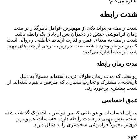
اشاره می‌کنم:
شدت رابطه
شدت رابطه می‌تواند یکی از مهم‌ترین عوامل تاثیرگذار بر مدت
زمان فراموشی عشق در دختران پس از پایان یک رابطه باشد.
شدت رابطه به معنای عمق و قدرت ارتباط عاطفی و روانی است
که بین دو نفر وجود داشته است. در زیر به برخی از جنبه‌های مهم
شدت رابطه اشاره می‌کنم:
مدت زمان رابطه
روابطی که مدت زمان طولانی‌تری داشته‌اند معمولاً به دلیل
تاریخچه‌ی مشترک و تجارب بسیاری که طرفین با هم داشته‌اند، از
شدت بیشتری برخوردارند.
عمق احساسی
میزان احساسات و عواطفی که بین دو نفر به اشتراک گذاشته شده
است، نقش مهمی در شدت رابطه دارد. احساسات عمیق‌تر و
قوی‌تر معمولاً فراموشی سخت‌تری را به دنبال دارند.
تعهد