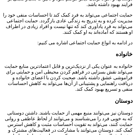
فرایند بهبود داشته باشد.
حمایت اجتماعی می‌تواند به فرد کمک کند تا احساسات منفی خود را
مدیریت کرده و به تدریج به زندگی عادی بازگردد. حمایت اجتماعی
می‌تواند به فرد یادآوری کند که تنها نیست و افراد زیادی در اطراف
او هستند که آماده‌اند به او کمک کنند.
در ادامه به انواع حمایت اجتماعی اشاره می کنیم:
خانواده
خانواده به عنوان یکی از نزدیک‌ترین و قابل اعتمادترین منابع حمایت
می‌تواند نقش بسزایی در فراهم کردن محیطی امن و حمایتی برای
فراموشی عشق داشته باشد. صحبت کردن با اعضای خانواده و
دریافت راهنمایی و پشتیبانی از آن‌ها می‌تواند به کاهش احساسات
منفی و تسریع بهبود کمک کند.
دوستان
دوستان نیز می‌توانند منبع مهمی از حمایت باشند. داشتن دوستانی
که به خوبی فرد را می‌شناسند و می‌توانند از لحاظ عاطفی و روانی
حمایت کنند، می‌تواند به تقویت احساسات مثبت و کاهش استرس
کمک کند. دوستان می‌توانند با مشارکت در فعالیت‌های مشترک و