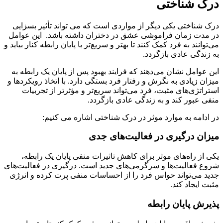
درک شناختی
درک شناختی یکی دیگر از مواردی است که می تواند تأثیر بسزایی
در مدت زمان فراموشی عشق در دختران داشته باشد. این عوامل
می‌توانند به فرد کمک کنند تا بهتر و سریع‌تر با پایان رابطه کنار بیاید و
به زندگی عادی بازگردد.
این عوامل نشان می‌دهند که فرایند بهبود پس از پایان یک رابطه به
میزان زیادی به نگرش و رفتار فرد بستگی دارد. با اتخاذ رویکردها و
استراتژی‌های مثبت، فرد می‌تواند سریع‌تر و مؤثرتر از تجربیات
منفی عبور کند و به زندگی عادی بازگردد.
در ادامه به موارد موثر در درک شناختی اشاره می کنیم:
میزان درگیری در فعالیت‌های جدی
یکی از راه‌های موثر برای کاهش تاثیرات منفی پایان یک رابطه،
شروع فعالیت‌ها و سرگرمی‌های جدید است. درگیری در فعالیت‌های
جدید می‌تواند حواس فرد را از احساسات منفی پرت کرده و انرژی
مثبت ایجاد کند.
پذیرش پایان رابطه