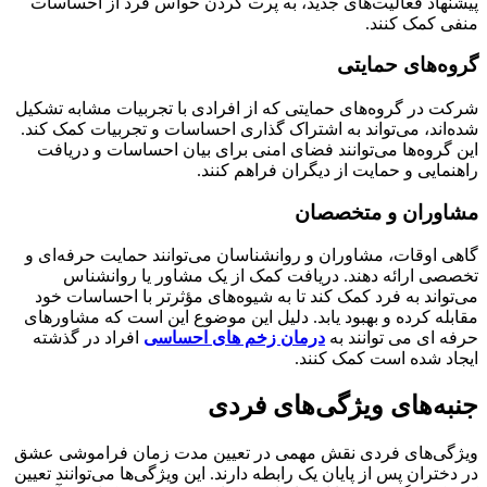
پیشنهاد فعالیت‌های جدید، به پرت کردن حواس فرد از احساسات
منفی کمک کنند.
گروه‌های حمایتی
شرکت در گروه‌های حمایتی که از افرادی با تجربیات مشابه تشکیل
شده‌اند، می‌تواند به اشتراک گذاری احساسات و تجربیات کمک کند.
این گروه‌ها می‌توانند فضای امنی برای بیان احساسات و دریافت
راهنمایی و حمایت از دیگران فراهم کنند.
مشاوران و متخصصان
گاهی اوقات، مشاوران و روانشناسان می‌توانند حمایت حرفه‌ای و
تخصصی ارائه دهند. دریافت کمک از یک مشاور یا روانشناس
می‌تواند به فرد کمک کند تا به شیوه‌های مؤثرتر با احساسات خود
مقابله کرده و بهبود یابد. دلیل این موضوع این است که مشاورهای
حرفه ای می توانند به
درمان زخم های احساسی
افراد در گذشته
ایجاد شده است کمک کنند.
جنبه‌های ویژگی‌های فردی
ویژگی‌های فردی نقش مهمی در تعیین مدت زمان فراموشی عشق
در دختران پس از پایان یک رابطه دارند. این ویژگی‌ها می‌توانند تعیین