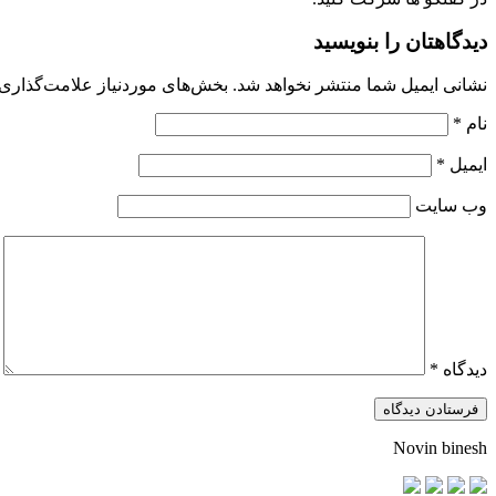
دیدگاهتان را بنویسید
نشانی ایمیل شما منتشر نخواهد شد.
بخش‌های موردنیاز علامت‌گذاری 
نام
*
ایمیل
*
وب‌ سایت
دیدگاه
*
Novin binesh