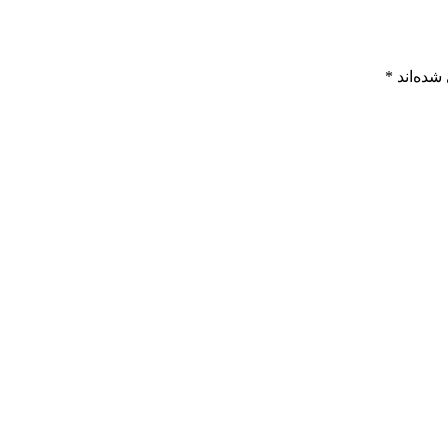
شده‌اند
*