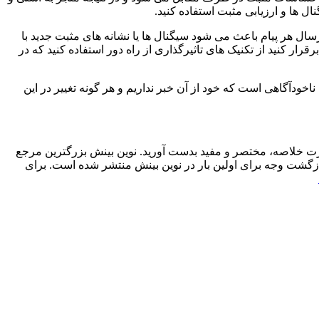
ل ها و ارزیابی مثبت استفاده کنید.
رسال هر پیام باعث می شود سیگنال ها یا نشانه های مثبت جدید با
رار کنید از تکنیک های تاثیرگذاری از راه دور استفاده کنید که در
اخودآگاهی است که خود از آن خبر نداریم و هر گونه تغییر در این
رت خلاصه، مختصر و مفید بدست آورید. نوین بینش بزرگترین مرجع
ازگشت وجه برای اولین بار در نوین بینش منتشر شده است. برای