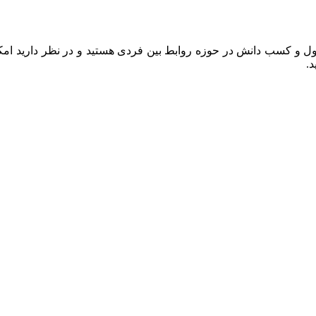
 و کسب دانش در حوزه روابط بین فردی هستید و در نظر دارید امکان
.