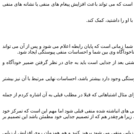
ی است که می تواند باعث افزایش پیغام های منفی یا نشانه های منفی
 او را داشتید، کمک کند.
ما زمانی است که پایان رابطه اعلام می شود و پس از آن می تواند
 ناخودآگاه وی بین شما و احساسات منفی پیوستگی ایجاد شود.
تی بعد از جدایی است باید به جای در نظر گرفتن ضمیر خودآگاه و
گی وجود دارد بیشتر باشد، احساسات نهایی مرتبط با آن نیز بیشتر
ای مثال اشتباهاتی که قبلا در مطلب قبلی به آن اشاره کردم از جمله
یابی های انباشته شده منفی قبلی شود اما مهم این است که تمرکز خود
را هرچقدر هم که از تصمیم جدایی خود مطمئن باشد این تصمیم بر
رزیابی منفی می شود پرهیز کنید و هم همزمان روی افزایش ارزیابی