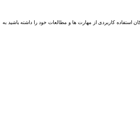
 استفاده کاربردی از مهارت ها و مطالعات خود را داشته باشید به