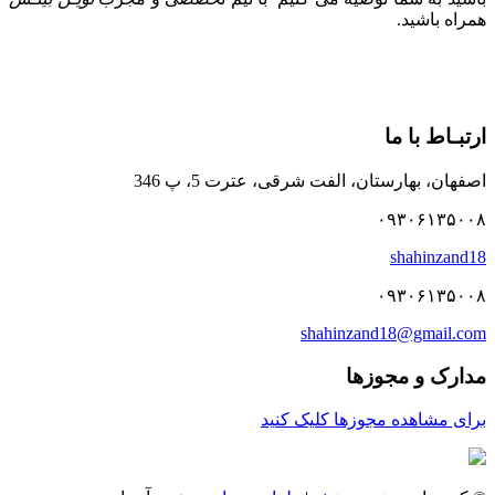
همراه باشید.
ارتبـاط با ما
اصفهان، بهارستان، الفت شرقی، عترت 5، پ 346
۰۹۳۰۶۱۳۵۰۰۸
shahinzand18
۰۹۳۰۶۱۳۵۰۰۸
shahinzand18@gmail.com
مدارک و مجوزها
برای مشاهده مجوزها کلیک کنید