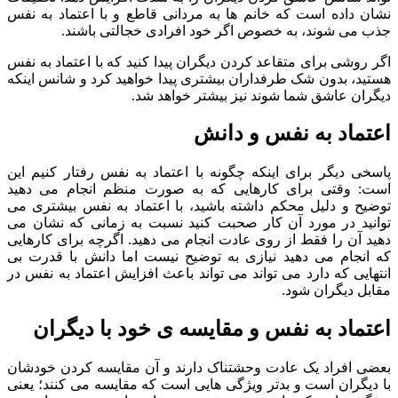
نشان داده است که خانم ها به مردانی قاطع و با اعتماد به نفس
جذب می شوند، به خصوص اگر خود افرادی خجالتی باشند.
اگر روشی برای متقاعد کردن دیگران پیدا کنید که با اعتماد به نفس
هستید، بدون شک طرفداران بیشتری پیدا خواهید کرد و شانس اینکه
دیگران عاشق شما شوند نیز بیشتر خواهد شد.
اعتماد به نفس و دانش
پاسخی دیگر برای اینکه چگونه با اعتماد به نفس رفتار کنیم این
است: وقتی برای کارهایی که به صورت منظم انجام می دهید
توضیح و دلیل محکم داشته باشید، با اعتماد به نفس بیشتری می
توانید در مورد آن کار صحبت کنید نسبت به زمانی که نشان می
دهید آن را فقط از روی عادت انجام می دهید. اگرچه برای کارهایی
که انجام می دهید نیازی به توضیح نیست اما دانش با قدرت بی
انتهایی که دارد می تواند می تواند باعث افزایش اعتماد به نفس در
مقابل دیگران شود.
اعتماد به نفس و مقایسه ی خود با دیگران
بعضی افراد یک عادت وحشتناک دارند و آن مقایسه کردن خودشان
با دیگران است و بدتر ویژگی هایی است که مقایسه می کنند؛ یعنی